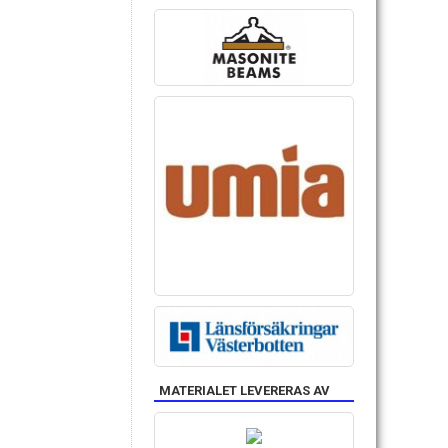
MATERIALET LEVERERAS AV